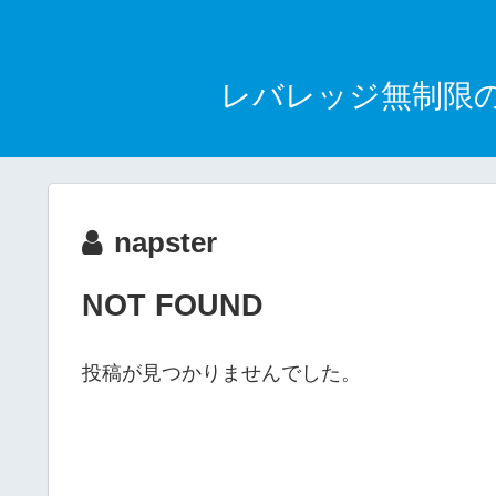
レバレッジ無制限の海
napster
NOT FOUND
投稿が見つかりませんでした。